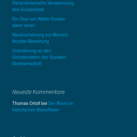
Parlamentarische Versammlung
des Europarates
Ein Zitat von Walter Eucken
allem voran
Neuerscheinung zur Mensch-
Nutztier-Beziehung
Orientierung an den
Gründervätern der Sozialen
Marktwirtschaft
Neueste Kommentare
Thomas Ortolf
bei
Der Brexit im
historischen Bewußtsein