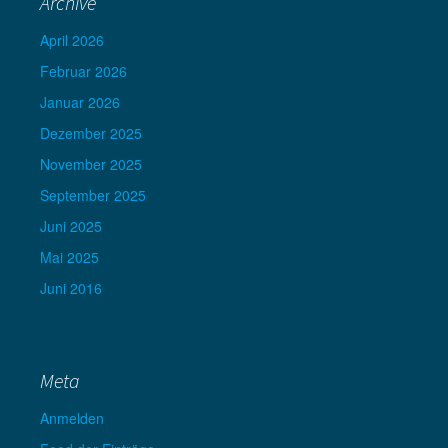
Archive
April 2026
Februar 2026
Januar 2026
Dezember 2025
November 2025
September 2025
Juni 2025
Mai 2025
Juni 2016
Meta
Anmelden