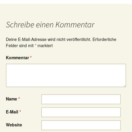
Schreibe einen Kommentar
Deine E-Mail-Adresse wird nicht veröffentlicht.
Erforderliche
Felder sind mit
*
markiert
Kommentar
*
Name
*
E-Mail
*
Website