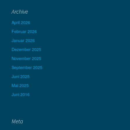
Archive
April 2026
Februar 2026
Januar 2026
Dezember 2025
November 2025
September 2025
Juni 2025
Mai 2025
Juni 2016
Meta