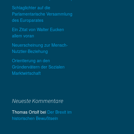
Schlaglichter auf die
Parlamentarische Versammlung
des Europarates
Ein Zitat von Walter Eucken
allem voran
Neuerscheinung zur Mensch-
Nutztier-Beziehung
Orientierung an den
Gründervätern der Sozialen
Marktwirtschaft
Neueste Kommentare
Thomas Ortolf
bei
Der Brexit im
historischen Bewußtsein