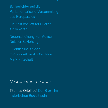
Schlaglichter auf die
Parlamentarische Versammlung
des Europarates
Ein Zitat von Walter Eucken
allem voran
Neuerscheinung zur Mensch-
Nutztier-Beziehung
Orientierung an den
Gründervätern der Sozialen
Marktwirtschaft
Neueste Kommentare
Thomas Ortolf
bei
Der Brexit im
historischen Bewußtsein