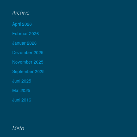
Archive
April 2026
Februar 2026
Januar 2026
Dezember 2025
November 2025
September 2025
Juni 2025
Mai 2025
Juni 2016
Meta