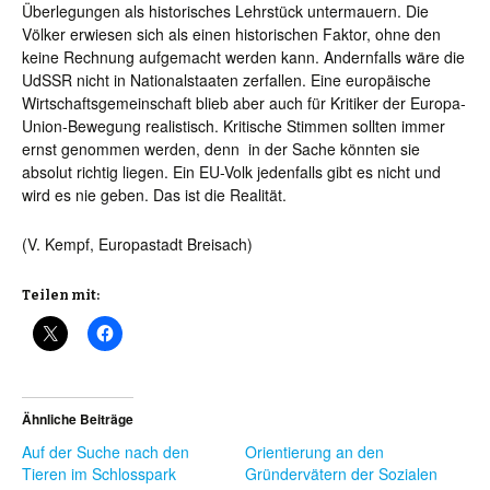
Überlegungen als historisches Lehrstück untermauern. Die
Völker erwiesen sich als einen historischen Faktor, ohne den
keine Rechnung aufgemacht werden kann. Andernfalls wäre die
UdSSR nicht in Nationalstaaten zerfallen. Eine europäische
Wirtschaftsgemeinschaft blieb aber auch für Kritiker der Europa-
Union-Bewegung realistisch. Kritische Stimmen sollten immer
ernst genommen werden, denn in der Sache könnten sie
absolut richtig liegen. Ein EU-Volk jedenfalls gibt es nicht und
wird es nie geben. Das ist die Realität.
(V. Kempf, Europastadt Breisach)
Teilen mit:
Ähnliche Beiträge
Auf der Suche nach den
Orientierung an den
Tieren im Schlosspark
Gründervätern der Sozialen