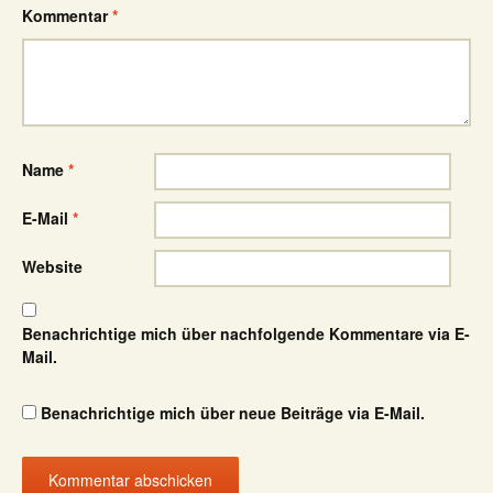
Kommentar
*
Name
*
E-Mail
*
Website
Benachrichtige mich über nachfolgende Kommentare via E-
Mail.
Benachrichtige mich über neue Beiträge via E-Mail.