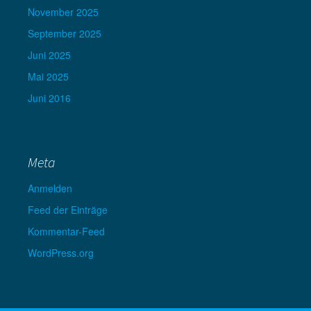
November 2025
September 2025
Juni 2025
Mai 2025
Juni 2016
Meta
Anmelden
Feed der Einträge
Kommentar-Feed
WordPress.org