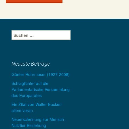
Suche
nach:
Neueste Beiträge
Günter Rohrmoser (1927-2008)
Schlaglichter auf die
Parlamentarische Versammlung
des Europarates
Ein Zitat von Walter Eucken
allem voran
Neuerscheinung zur Mensch-
Nutztier-Beziehung