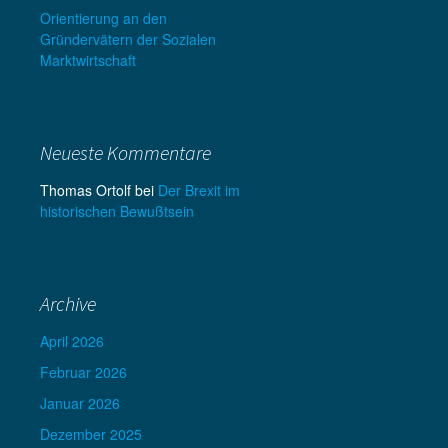
Orientierung an den
Gründervätern der Sozialen
Marktwirtschaft
Neueste Kommentare
Thomas Ortolf
bei
Der Brexit im
historischen Bewußtsein
Archive
April 2026
Februar 2026
Januar 2026
Dezember 2025