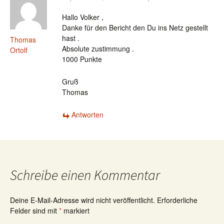
Hallo Volker ,
Danke für den Bericht den Du ins Netz gestellt
hast .
Thomas
Absolute zustimmung .
Ortolf
1000 Punkte
Gruß
Thomas
Antworten
Schreibe einen Kommentar
Deine E-Mail-Adresse wird nicht veröffentlicht.
Erforderliche
Felder sind mit
*
markiert