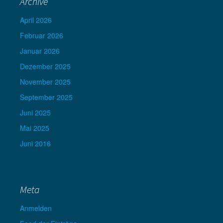
Archive
April 2026
Februar 2026
Januar 2026
Dezember 2025
November 2025
September 2025
Juni 2025
Mai 2025
Juni 2016
Meta
Anmelden