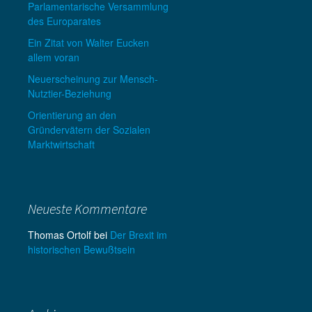
Parlamentarische Versammlung
des Europarates
Ein Zitat von Walter Eucken
allem voran
Neuerscheinung zur Mensch-
Nutztier-Beziehung
Orientierung an den
Gründervätern der Sozialen
Marktwirtschaft
Neueste Kommentare
Thomas Ortolf
bei
Der Brexit im
historischen Bewußtsein