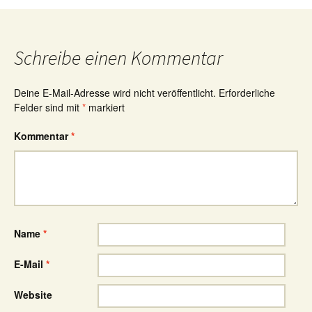
Schreibe einen Kommentar
Deine E-Mail-Adresse wird nicht veröffentlicht.
Erforderliche
Felder sind mit
*
markiert
Kommentar
*
Name
*
E-Mail
*
Website