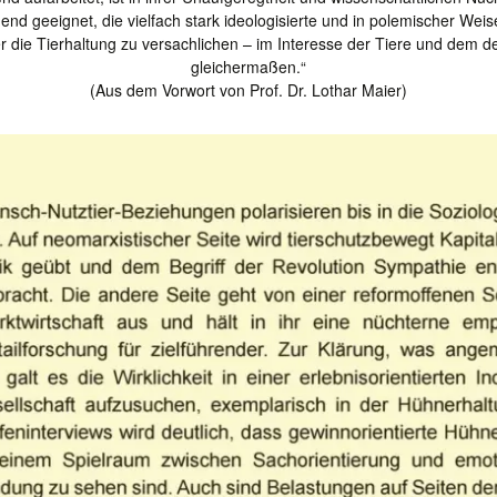
end geeignet, die vielfach stark ideologisierte und in polemischer Weis
r die Tierhaltung zu versachlichen – im Interesse der Tiere und dem 
gleichermaßen.“
(Aus dem Vorwort von Prof. Dr. Lothar Maier)