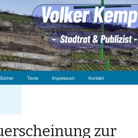
Bücher
Texte
Impressum
Kontakt
erscheinung zur