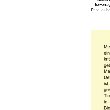
hervorrag
Debatte übe