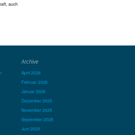
haft, auch
Archive
m
April 2026
Februar 2026
Januar 2026
Dezember 2025
November 2025
September 2025
Juni 2025