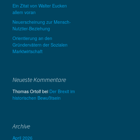
Ein Zitat von Walter Eucken
allem voran
Neuerscheinung zur Mensch-
Nutztier-Beziehung
Orientierung an den
Gründervätern der Sozialen
Marktwirtschaft
Neueste Kommentare
Thomas Ortolf
bei
Der Brexit im
historischen Bewußtsein
Archive
April 2026