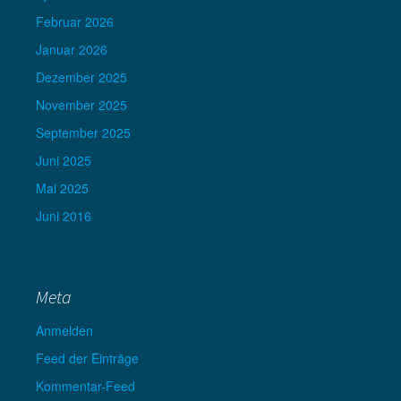
Februar 2026
Januar 2026
Dezember 2025
November 2025
September 2025
Juni 2025
Mai 2025
Juni 2016
Meta
Anmelden
Feed der Einträge
Kommentar-Feed