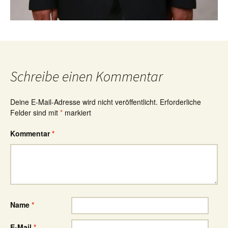
Schreibe einen Kommentar
Deine E-Mail-Adresse wird nicht veröffentlicht.
Erforderliche
Felder sind mit
*
markiert
Kommentar
*
Name
*
E-Mail
*