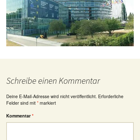
Schreibe einen Kommentar
Deine E-Mail-Adresse wird nicht veröffentlicht.
Erforderliche
Felder sind mit
*
markiert
Kommentar
*