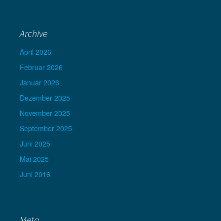
Archive
April 2026
Februar 2026
Januar 2026
Dezember 2025
November 2025
September 2025
Juni 2025
Mai 2025
Juni 2016
Meta