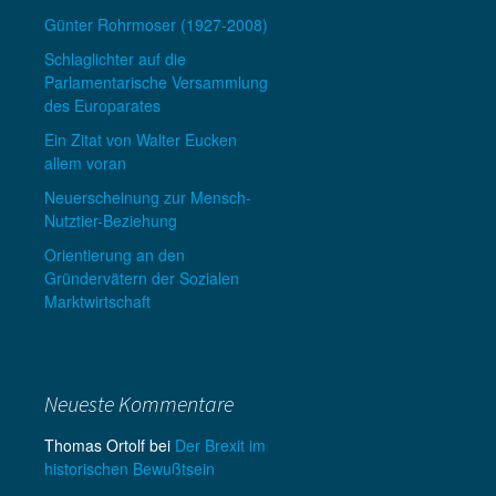
Günter Rohrmoser (1927-2008)
Schlaglichter auf die
Parlamentarische Versammlung
des Europarates
Ein Zitat von Walter Eucken
allem voran
Neuerscheinung zur Mensch-
Nutztier-Beziehung
Orientierung an den
Gründervätern der Sozialen
Marktwirtschaft
Neueste Kommentare
Thomas Ortolf
bei
Der Brexit im
historischen Bewußtsein