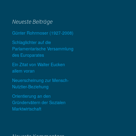
Neueste Beiträge
Günter Rohrmoser (1927-2008)
Schlaglichter auf die
Parlamentarische Versammlung
des Europarates
Ein Zitat von Walter Eucken
allem voran
Neuerscheinung zur Mensch-
Nutztier-Beziehung
Orientierung an den
Gründervätern der Sozialen
Marktwirtschaft