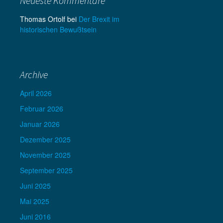
Neueste Kommentare
Thomas Ortolf
bei
Der Brexit im
historischen Bewußtsein
Archive
April 2026
Februar 2026
Januar 2026
Dezember 2025
November 2025
September 2025
Juni 2025
Mai 2025
Juni 2016