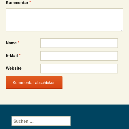
Kommentar
*
Name
*
E-Mail
*
Website
Suche
nach: