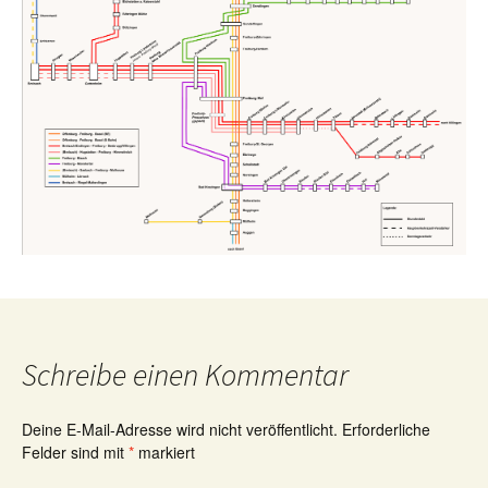
Schreibe einen Kommentar
Deine E-Mail-Adresse wird nicht veröffentlicht.
Erforderliche
Felder sind mit
*
markiert