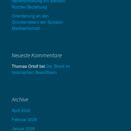
Neuerscheinung zur Mensch-
Nutztier-Beziehung
Orientierung an den
Gründervätern der Sozialen
Marktwirtschaft
Neueste Kommentare
Thomas Ortolf
bei
Der Brexit im
historischen Bewußtsein
Archive
April 2026
Februar 2026
Januar 2026