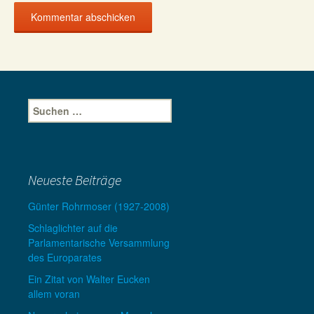
Suche
nach:
Neueste Beiträge
Günter Rohrmoser (1927-2008)
Schlaglichter auf die
Parlamentarische Versammlung
des Europarates
Ein Zitat von Walter Eucken
allem voran