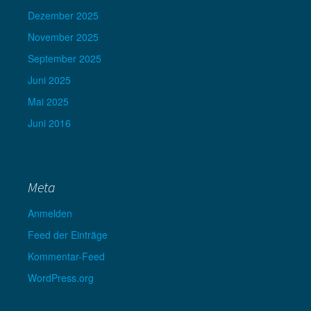
Dezember 2025
November 2025
September 2025
Juni 2025
Mai 2025
Juni 2016
Meta
Anmelden
Feed der Einträge
Kommentar-Feed
WordPress.org