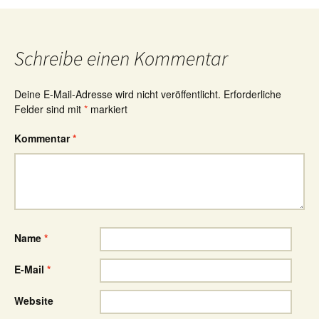
Schreibe einen Kommentar
Deine E-Mail-Adresse wird nicht veröffentlicht.
Erforderliche
Felder sind mit
*
markiert
Kommentar
*
Name
*
E-Mail
*
Website