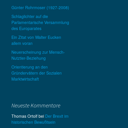
Günter Rohrmoser (1927-2008)
Schlaglichter auf die
Parlamentarische Versammlung
des Europarates
Ein Zitat von Walter Eucken
allem voran
Neuerscheinung zur Mensch-
Nutztier-Beziehung
Orientierung an den
Gründervätern der Sozialen
Marktwirtschaft
Neueste Kommentare
Thomas Ortolf
bei
Der Brexit im
historischen Bewußtsein