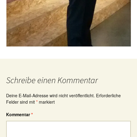
Schreibe einen Kommentar
Deine E-Mail-Adresse wird nicht veröffentlicht.
Erforderliche
Felder sind mit
*
markiert
Kommentar
*