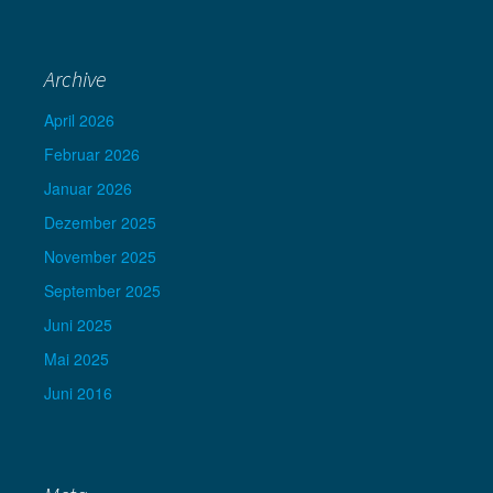
Archive
April 2026
Februar 2026
Januar 2026
Dezember 2025
November 2025
September 2025
Juni 2025
Mai 2025
Juni 2016