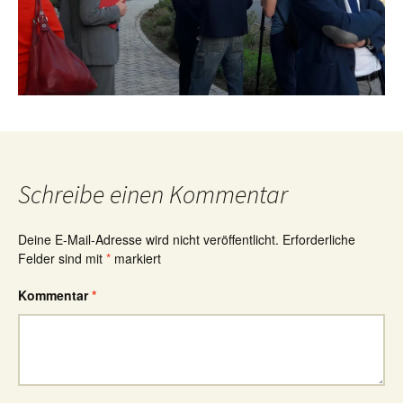
Schreibe einen Kommentar
Deine E-Mail-Adresse wird nicht veröffentlicht.
Erforderliche
Felder sind mit
*
markiert
Kommentar
*