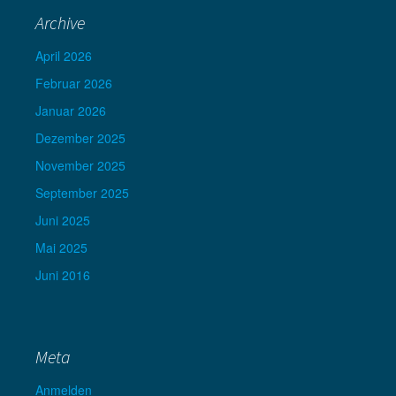
Archive
April 2026
Februar 2026
Januar 2026
Dezember 2025
November 2025
September 2025
Juni 2025
Mai 2025
Juni 2016
Meta
Anmelden