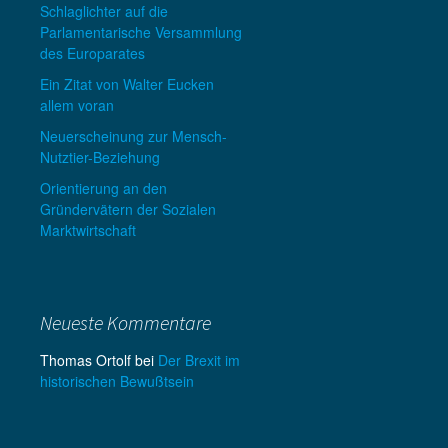
Schlaglichter auf die
Parlamentarische Versammlung
des Europarates
Ein Zitat von Walter Eucken
allem voran
Neuerscheinung zur Mensch-
Nutztier-Beziehung
Orientierung an den
Gründervätern der Sozialen
Marktwirtschaft
Neueste Kommentare
Thomas Ortolf
bei
Der Brexit im
historischen Bewußtsein