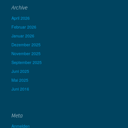
Archive
April 2026
Februar 2026
Januar 2026
Dezember 2025
November 2025
September 2025
Juni 2025
Mai 2025
Juni 2016
Meta
Anmelden