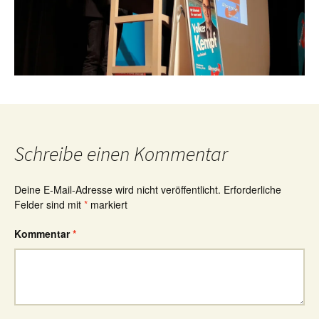
Schreibe einen Kommentar
Deine E-Mail-Adresse wird nicht veröffentlicht.
Erforderliche
Felder sind mit
*
markiert
Kommentar
*