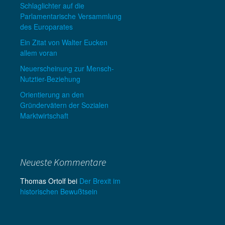
Schlaglichter auf die
Parlamentarische Versammlung
des Europarates
Ein Zitat von Walter Eucken
allem voran
Neuerscheinung zur Mensch-
Nutztier-Beziehung
Orientierung an den
Gründervätern der Sozialen
Marktwirtschaft
Neueste Kommentare
Thomas Ortolf
bei
Der Brexit im
historischen Bewußtsein