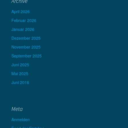
Archive
April 2026
Februar 2026
Januar 2026
Dezember 2025
November 2025
September 2025
Juni 2025
Mai 2025
Juni 2016
Meta
Anmelden