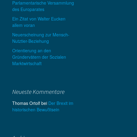
Parlamentarische Versammlung
des Europarates
Ein Zitat von Walter Eucken
allem voran
Neuerscheinung zur Mensch-
Nutztier-Beziehung
Orientierung an den
Gründervätern der Sozialen
Marktwirtschaft
Neueste Kommentare
Thomas Ortolf
bei
Der Brexit im
historischen Bewußtsein