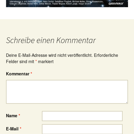
Schreibe einen Kommentar
Deine E-Mail-Adresse wird nicht veröffentlicht.
Erforderliche
Felder sind mit
*
markiert
Kommentar
*
Name
*
E-Mail
*