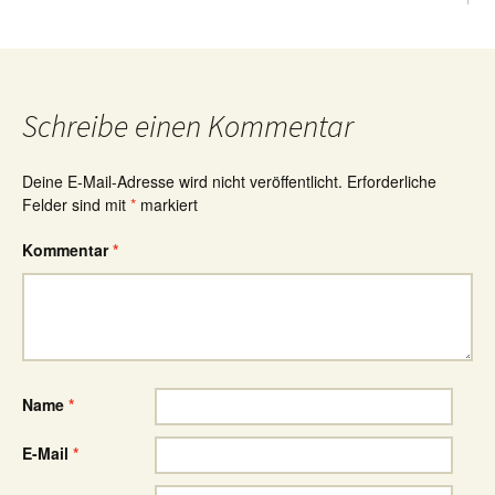
Schreibe einen Kommentar
Deine E-Mail-Adresse wird nicht veröffentlicht.
Erforderliche
Felder sind mit
*
markiert
Kommentar
*
Name
*
E-Mail
*