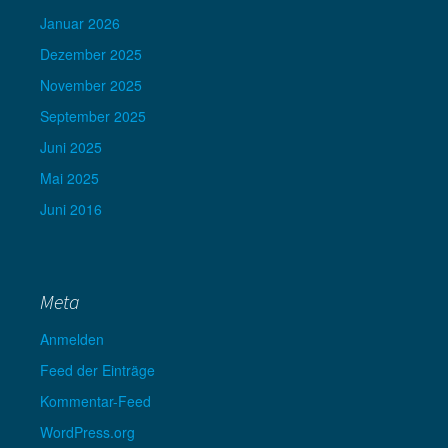
Januar 2026
Dezember 2025
November 2025
September 2025
Juni 2025
Mai 2025
Juni 2016
Meta
Anmelden
Feed der Einträge
Kommentar-Feed
WordPress.org