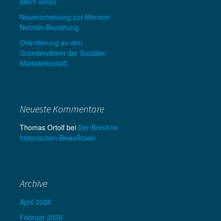
allem voran
Neuerscheinung zur Mensch-
Nutztier-Beziehung
Orientierung an den
Gründervätern der Sozialen
Marktwirtschaft
Neueste Kommentare
Thomas Ortolf
bei
Der Brexit im
historischen Bewußtsein
Archive
April 2026
Februar 2026