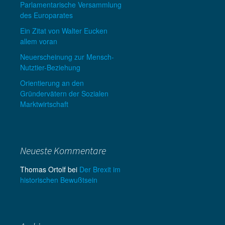
Parlamentarische Versammlung
des Europarates
Ein Zitat von Walter Eucken
allem voran
Neuerscheinung zur Mensch-
Nutztier-Beziehung
Orientierung an den
Gründervätern der Sozialen
Marktwirtschaft
Neueste Kommentare
Thomas Ortolf
bei
Der Brexit im
historischen Bewußtsein