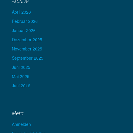
Archive
April 2026
Februar 2026
Januar 2026
Dezember 2025
November 2025
September 2025
Juni 2025
Mai 2025
Juni 2016
Meta
Anmelden