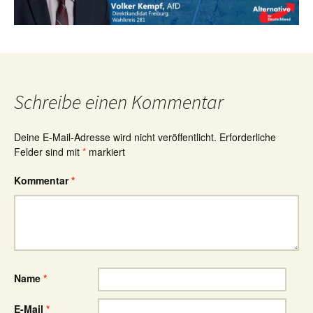
Schreibe einen Kommentar
Deine E-Mail-Adresse wird nicht veröffentlicht.
Erforderliche
Felder sind mit
*
markiert
Kommentar
*
Name
*
E-Mail
*