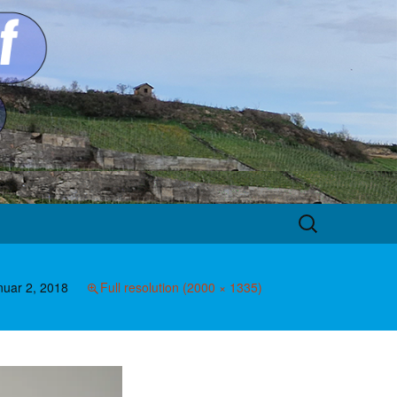
Suche
nach:
nuar 2, 2018
Full resolution (2000 × 1335)