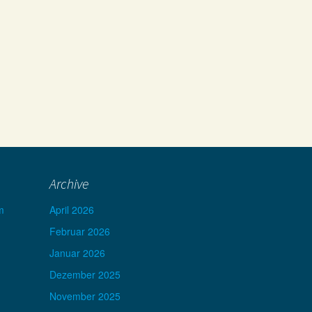
Archive
m
April 2026
Februar 2026
Januar 2026
Dezember 2025
November 2025