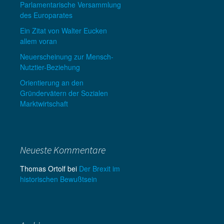
Parlamentarische Versammlung
des Europarates
Ein Zitat von Walter Eucken
allem voran
Neuerscheinung zur Mensch-
Nutztier-Beziehung
Orientierung an den
Gründervätern der Sozialen
Marktwirtschaft
Neueste Kommentare
Thomas Ortolf
bei
Der Brexit im
historischen Bewußtsein