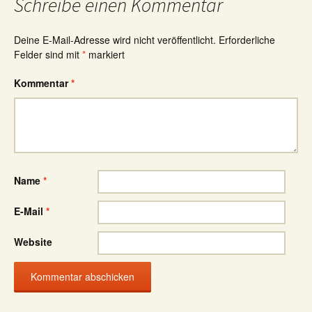
Schreibe einen Kommentar
Deine E-Mail-Adresse wird nicht veröffentlicht.
Erforderliche
Felder sind mit
*
markiert
Kommentar
*
Name
*
E-Mail
*
Website