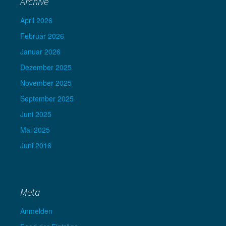
Archive
April 2026
Februar 2026
Januar 2026
Dezember 2025
November 2025
September 2025
Juni 2025
Mai 2025
Juni 2016
Meta
Anmelden