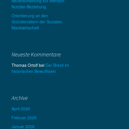
Neuerscheinung zur Mensch-
Nutztier-Beziehung
Orientierung an den
Gründervätern der Sozialen
Marktwirtschaft
Neueste Kommentare
Thomas Ortolf
bei
Der Brexit im
historischen Bewußtsein
Archive
April 2026
Februar 2026
Januar 2026