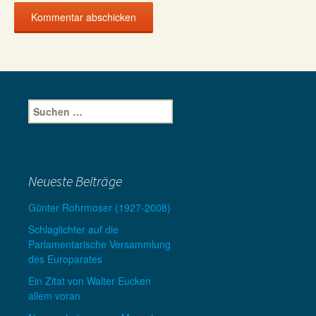
Suche
nach:
Neueste Beiträge
Günter Rohrmoser (1927-2008)
Schlaglichter auf die
Parlamentarische Versammlung
des Europarates
Ein Zitat von Walter Eucken
allem voran