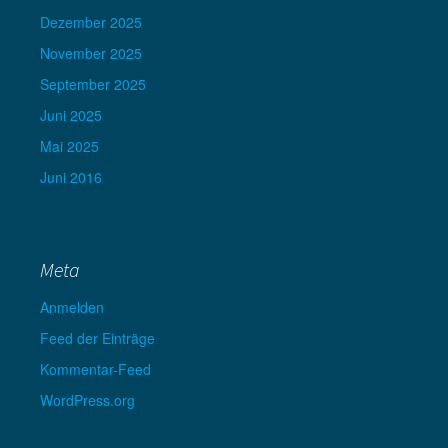
Dezember 2025
November 2025
September 2025
Juni 2025
Mai 2025
Juni 2016
Meta
Anmelden
Feed der Einträge
Kommentar-Feed
WordPress.org