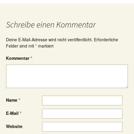
Schreibe einen Kommentar
Deine E-Mail-Adresse wird nicht veröffentlicht.
Erforderliche
Felder sind mit
*
markiert
Kommentar
*
Name
*
E-Mail
*
Website