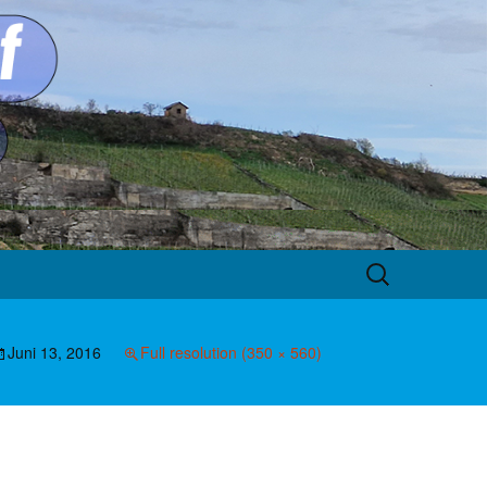
Suche
nach:
Juni 13, 2016
Full resolution (350 × 560)