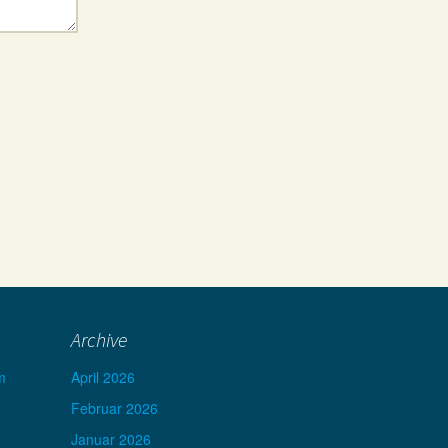
Archive
m
April 2026
Februar 2026
Januar 2026