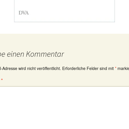
be einen Kommentar
-Adresse wird nicht veröffentlicht.
Erforderliche Felder sind mit
*
markie
r
*