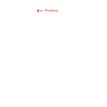
←
Previous